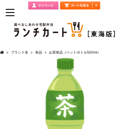
ブランド名
単品
お茶単品（ペットボトル500ml）