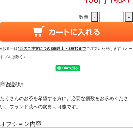
（税込）
数量:
-
+
※お弁当は
1回のご注文につき3個以上・3種類まで
ご注文いただけます（オー
ドブルは除く）
商品説明
たくさんのお茶を希望する方に。必要な個数をお求めくださ
い。ブランド茶への変更も可能です。
オプション内容