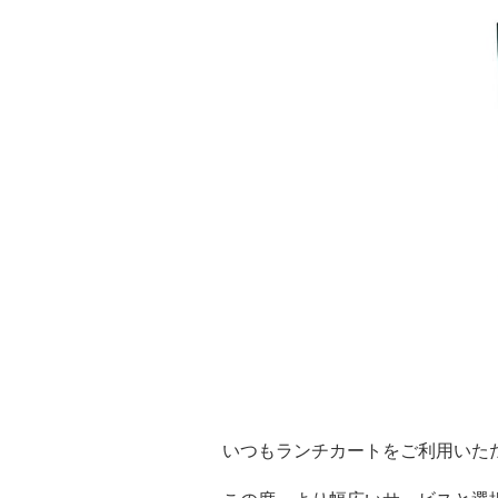
いつもランチカートをご利用いた