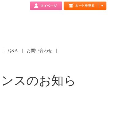
Q&A
お問い合わせ
テナンスのお知ら