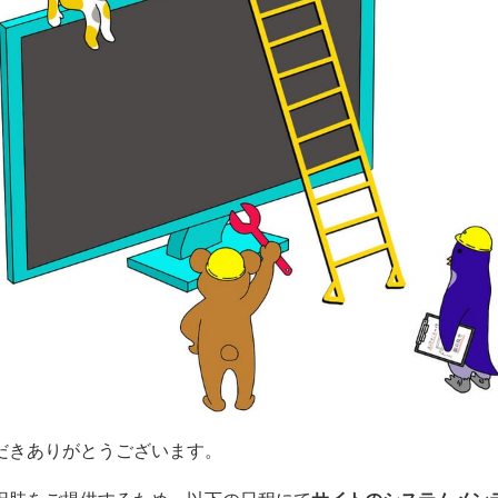
だきありがとうございます。