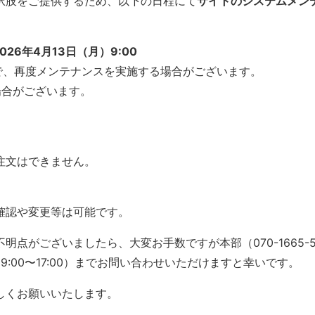
択肢をご提供するため、以下の日程にて
サイトのシステムメン
2026年4月13日（月）9:00
時刻で、再度メンテナンスを実施する場合がございます。
場合がございます。
注文はできません。
確認や変更等は可能です。
がございましたら、大変お手数ですが本部（070-1665-550
付時間9:00〜17:00）までお問い合わせいただけますと幸いです。
しくお願いいたします。